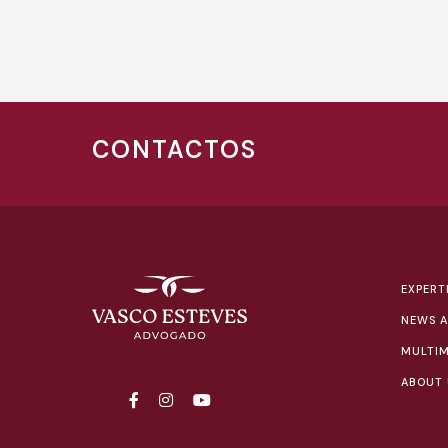
CONTACTOS
EXPERT
NEWS A
MULTIM
ABOUT 